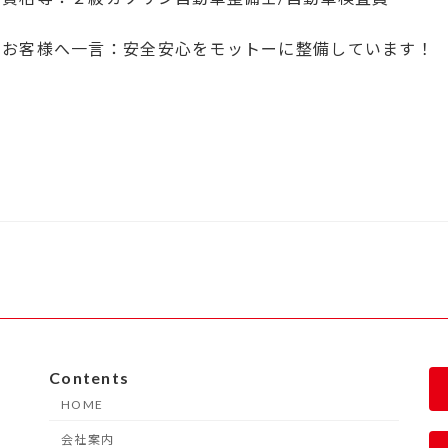
お客様へ一言：安全安心をモットーに整備しています！
Contents
HOME
会社案内