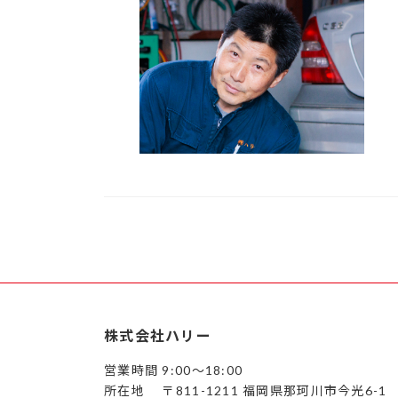
株式会社ハリー
営業時間 9:00～18:00
所在地 〒811-1211 福岡県那珂川市今光6-1