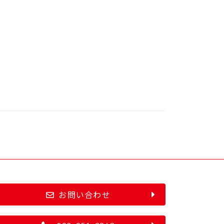
お問い合わせ