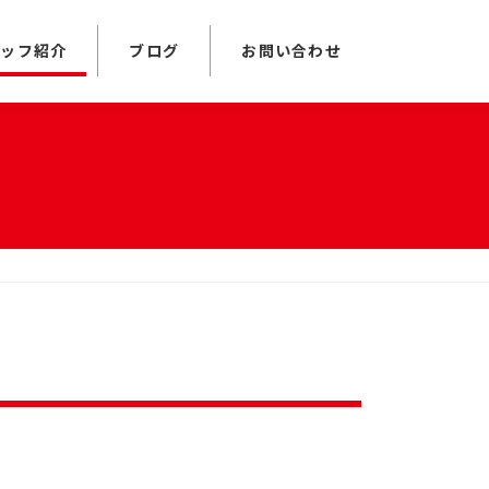
タッフ紹介
ブログ
お問い合わせ